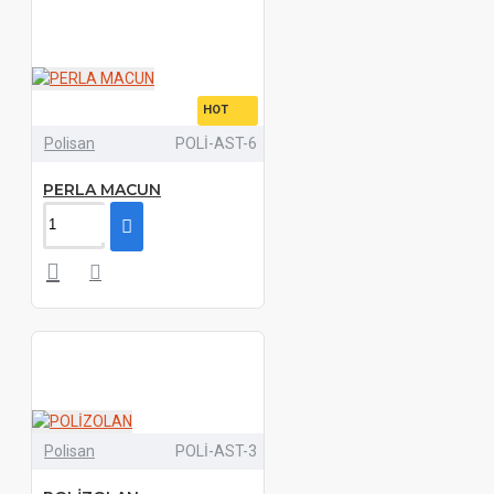
HOT
Polisan
POLİ-AST-6
PERLA MACUN
Polisan
POLİ-AST-3