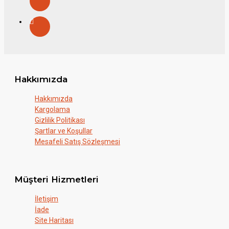
Hakkımızda
Hakkımızda
Kargolama
Gizlilik Politikası
Şartlar ve Koşullar
Mesafeli Satış Sözleşmesi
Müşteri Hizmetleri
İletişim
İade
Site Haritası