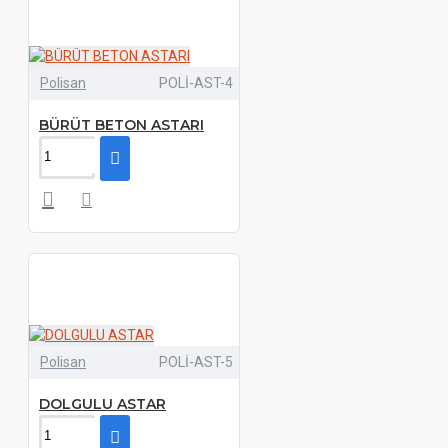
Polisan
POLİ-AST-4
BÜRÜT BETON ASTARI
Polisan
POLİ-AST-5
DOLGULU ASTAR