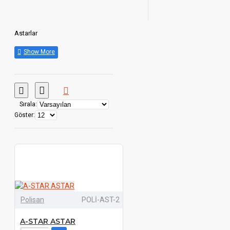
Astarlar
Sırala:
Göster:
Polisan
POLİ-AST-2
A-STAR ASTAR