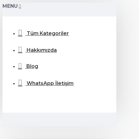
MENU
Tüm Kategoriler
Hakkımızda
Blog
WhatsApp İletişim