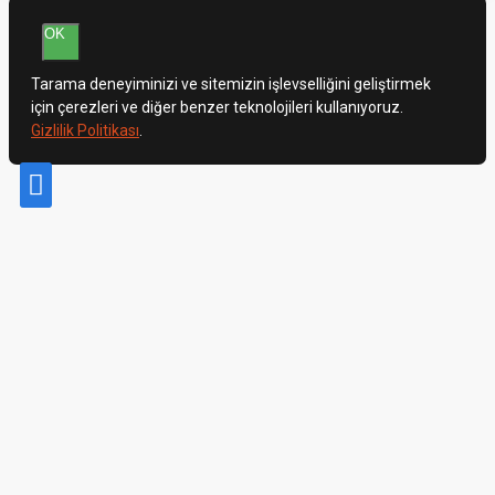
OK
Tarama deneyiminizi ve sitemizin işlevselliğini geliştirmek
için çerezleri ve diğer benzer teknolojileri kullanıyoruz.
Gizlilik Politikası
.