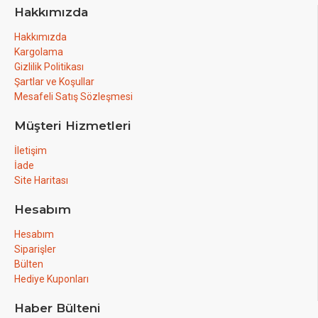
Hakkımızda
Hakkımızda
Kargolama
Gizlilik Politikası
Şartlar ve Koşullar
Mesafeli Satış Sözleşmesi
Müşteri Hizmetleri
İletişim
İade
Site Haritası
Hesabım
Hesabım
Siparişler
Bülten
Hediye Kuponları
Haber Bülteni