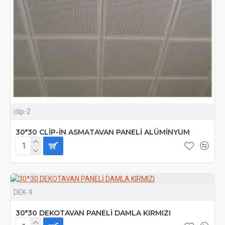
clip-2
30*30 CLİP-İN ASMATAVAN PANELİ ALÜMİNYUM
DEK-9
30*30 DEKOTAVAN PANELİ DAMLA KIRMIZI