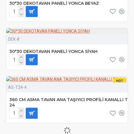
30*30 DEKOTAVAN PANELİ YONCA BEYAZ
DEK-8
30*30 DEKOTAVAN PANELİ YONCA SİYAH
HOT
AS-T24-4
360 CM ASMA TAVAN ANA TAŞIYICI PROFİLİ KANALLI T
24