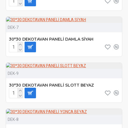
DEK-7
30*30 DEKOTAVAN PANELİ DAMLA SİYAH
DEK-9
30*30 DEKOTAVAN PANELİ SLOTT BEYAZ
DEK-8