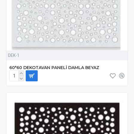
DEK-1
60*60 DEKOTAVAN PANELİ DAMLA BEYAZ