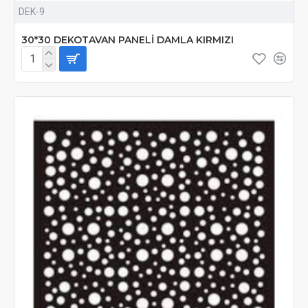
DEK-9
30*30 DEKOTAVAN PANELİ DAMLA KIRMIZI