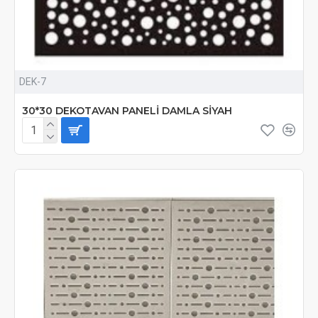
DEK-7
30*30 DEKOTAVAN PANELİ DAMLA SİYAH