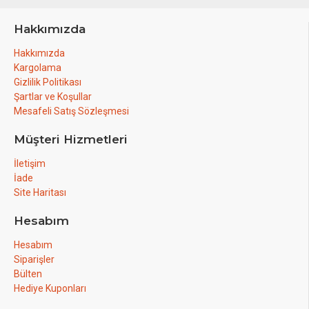
Hakkımızda
Hakkımızda
Kargolama
Gizlilik Politikası
Şartlar ve Koşullar
Mesafeli Satış Sözleşmesi
Müşteri Hizmetleri
İletişim
İade
Site Haritası
Hesabım
Hesabım
Siparişler
Bülten
Hediye Kuponları