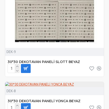
DEK-9
30*30 DEKOTAVAN PANELİ SLOTT BEYAZ
DEK-8
30*30 DEKOTAVAN PANELİ YONCA BEYAZ