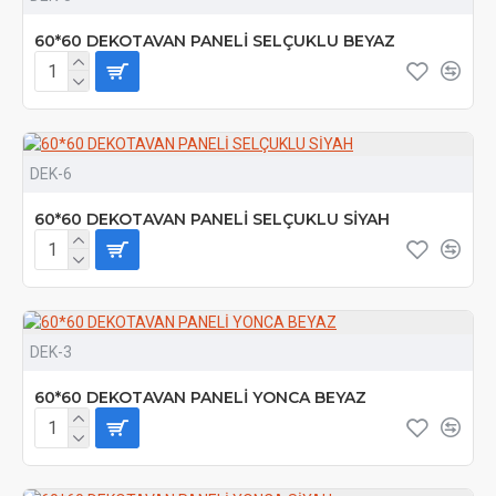
60*60 DEKOTAVAN PANELİ SELÇUKLU BEYAZ
DEK-6
60*60 DEKOTAVAN PANELİ SELÇUKLU SİYAH
DEK-3
60*60 DEKOTAVAN PANELİ YONCA BEYAZ