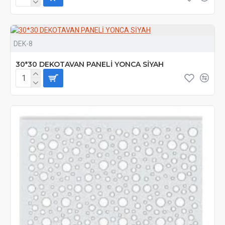
DEK-8
30*30 DEKOTAVAN PANELİ YONCA SİYAH