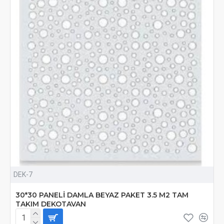
DEK-7
30*30 PANELİ DAMLA BEYAZ PAKET 3.5 M2 TAM
TAKIM DEKOTAVAN