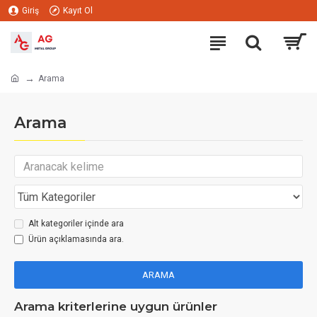
Giriş
Kayıt Ol
Arama
Arama
Alt kategoriler içinde ara
Ürün açıklamasında ara.
ARAMA
Arama kriterlerine uygun ürünler