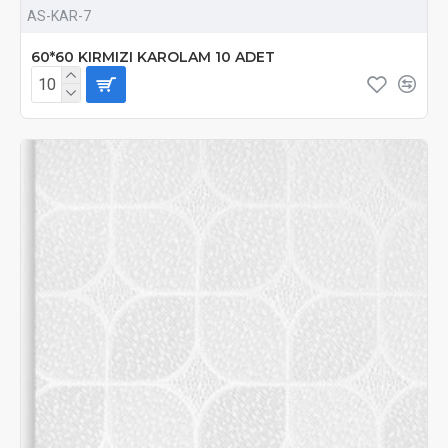
AS-KAR-7
60*60 KIRMIZI KAROLAM 10 ADET