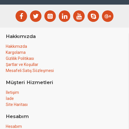
Hakkımızda
Hakkımızda
Kargolama
Gizlilik Politikası
Şartlar ve Koşullar
Mesafeli Satış Sözleşmesi
Müşteri Hizmetleri
İletişim
İade
Site Haritası
Hesabım
Hesabım