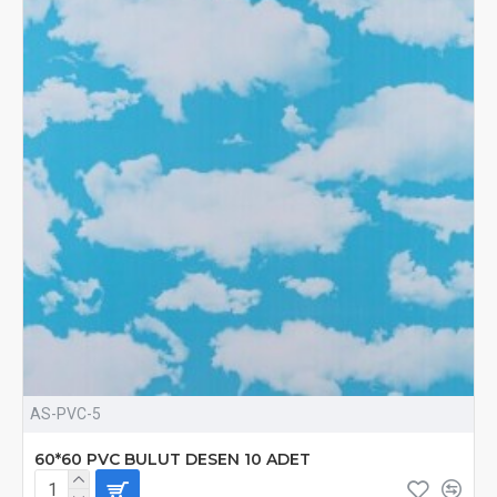
AS-PVC-5
60*60 PVC BULUT DESEN 10 ADET