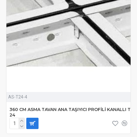
AS-T24-4
360 CM ASMA TAVAN ANA TAŞIYICI PROFİLİ KANALLI T
24