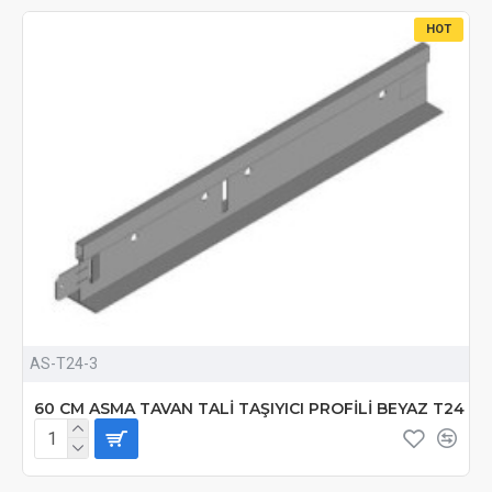
HOT
AS-T24-3
60 CM ASMA TAVAN TALİ TAŞIYICI PROFİLİ BEYAZ T24