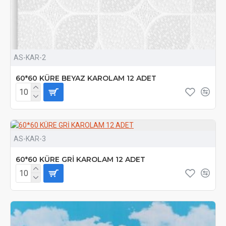
AS-KAR-2
60*60 KÜRE BEYAZ KAROLAM 12 ADET
AS-KAR-3
60*60 KÜRE GRİ KAROLAM 12 ADET