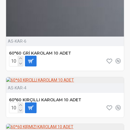
AS-KAR-6
60*60 GRİ KAROLAM 10 ADET
AS-KAR-4
60*60 KIRÇILLI KAROLAM 10 ADET