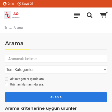
Giriş
Kayıt Ol
Arama
Arama
Alt kategoriler içinde ara
Ürün açıklamasında ara.
ARAMA
Arama kriterlerine uygun ürünler