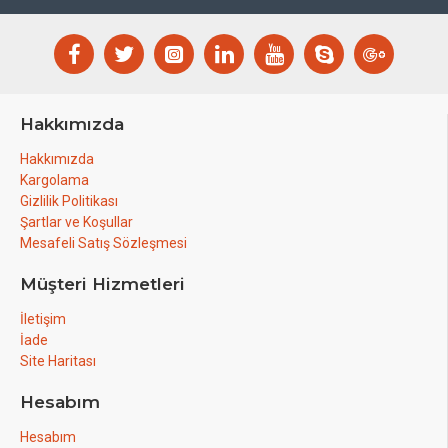
Hakkımızda
Hakkımızda
Kargolama
Gizlilik Politikası
Şartlar ve Koşullar
Mesafeli Satış Sözleşmesi
Müşteri Hizmetleri
İletişim
İade
Site Haritası
Hesabım
Hesabım